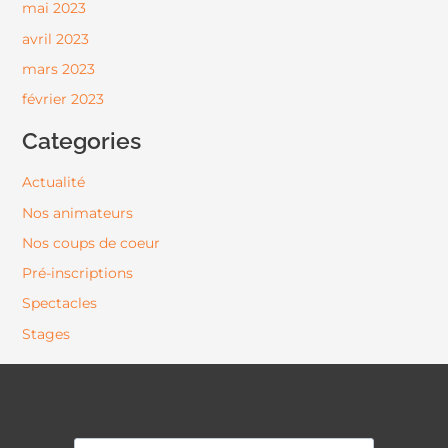
mai 2023
avril 2023
mars 2023
février 2023
Categories
Actualité
Nos animateurs
Nos coups de coeur
Pré-inscriptions
Spectacles
Stages