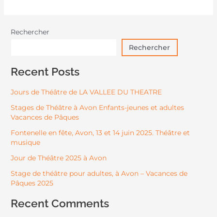
Rechercher
Rechercher
Recent Posts
Jours de Théâtre de LA VALLEE DU THEATRE
Stages de Théâtre à Avon Enfants-jeunes et adultes
Vacances de Pâques
Fontenelle en fête, Avon, 13 et 14 juin 2025. Théâtre et
musique
Jour de Théâtre 2025 à Avon
Stage de théâtre pour adultes, à Avon – Vacances de
Pâques 2025
Recent Comments