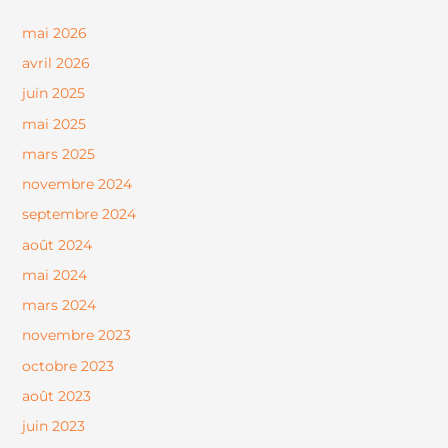
mai 2026
avril 2026
juin 2025
mai 2025
mars 2025
novembre 2024
septembre 2024
août 2024
mai 2024
mars 2024
novembre 2023
octobre 2023
août 2023
juin 2023