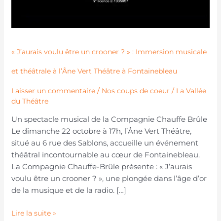
« J’aurais voulu être un crooner ? » : Immersion musicale
et théâtrale à l’Âne Vert Théâtre à Fontainebleau
/
/
Laisser un commentaire
Nos coups de coeur
La Vallée
du Théâtre
Un spectacle musical de la Compagnie Chauffe Brûle
Le dimanche 22 octobre à 17h, l’Âne Vert Théâtre,
situé au 6 rue des Sablons, accueille un événement
théâtral incontournable au cœur de Fontainebleau.
La Compagnie Chauffe-Brûle présente : « J’aurais
voulu être un crooner ? », une plongée dans l’âge d’or
de la musique et de la radio. […]
Lire la suite »