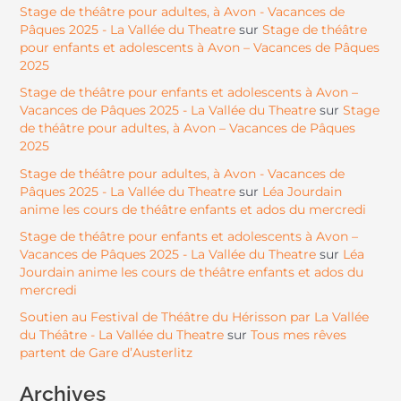
Stage de théâtre pour adultes, à Avon - Vacances de
Pâques 2025 - La Vallée du Theatre
Stage de théâtre
sur
pour enfants et adolescents à Avon – Vacances de Pâques
2025
Stage de théâtre pour enfants et adolescents à Avon –
Vacances de Pâques 2025 - La Vallée du Theatre
Stage
sur
de théâtre pour adultes, à Avon – Vacances de Pâques
2025
Stage de théâtre pour adultes, à Avon - Vacances de
Pâques 2025 - La Vallée du Theatre
Léa Jourdain
sur
anime les cours de théâtre enfants et ados du mercredi
Stage de théâtre pour enfants et adolescents à Avon –
Vacances de Pâques 2025 - La Vallée du Theatre
Léa
sur
Jourdain anime les cours de théâtre enfants et ados du
mercredi
Soutien au Festival de Théâtre du Hérisson par La Vallée
du Théâtre - La Vallée du Theatre
Tous mes rêves
sur
partent de Gare d’Austerlitz
Archives