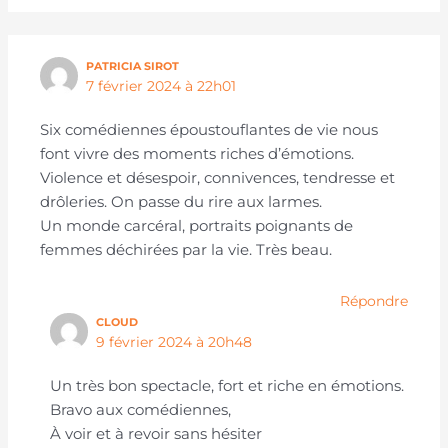
PATRICIA SIROT
7 février 2024 à 22h01
Six comédiennes époustouflantes de vie nous
font vivre des moments riches d’émotions.
Violence et désespoir, connivences, tendresse et
drôleries. On passe du rire aux larmes.
Un monde carcéral, portraits poignants de
femmes déchirées par la vie. Très beau.
Répondre
CLOUD
9 février 2024 à 20h48
Un très bon spectacle, fort et riche en émotions.
Bravo aux comédiennes,
À voir et à revoir sans hésiter