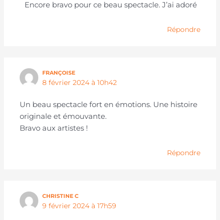
Encore bravo pour ce beau spectacle. J’ai adoré
Répondre
FRANÇOISE
8 février 2024 à 10h42
Un beau spectacle fort en émotions. Une histoire
originale et émouvante.
Bravo aux artistes !
Répondre
CHRISTINE C
9 février 2024 à 17h59