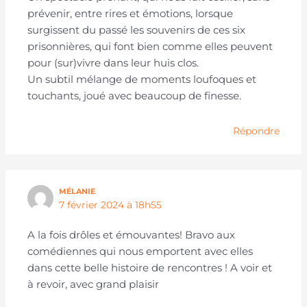
prévenir, entre rires et émotions, lorsque
surgissent du passé les souvenirs de ces six
prisonnières, qui font bien comme elles peuvent
pour (sur)vivre dans leur huis clos.
Un subtil mélange de moments loufoques et
touchants, joué avec beaucoup de finesse.
Répondre
MÉLANIE
7 février 2024 à 18h55
A la fois drôles et émouvantes! Bravo aux
comédiennes qui nous emportent avec elles
dans cette belle histoire de rencontres ! A voir et
à revoir, avec grand plaisir