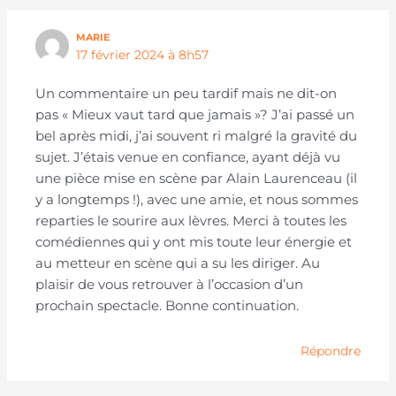
MARIE
17 février 2024 à 8h57
Un commentaire un peu tardif mais ne dit-on
pas « Mieux vaut tard que jamais »? J’ai passé un
bel après midi, j’ai souvent ri malgré la gravité du
sujet. J’étais venue en confiance, ayant déjà vu
une pièce mise en scène par Alain Laurenceau (il
y a longtemps !), avec une amie, et nous sommes
reparties le sourire aux lèvres. Merci à toutes les
comédiennes qui y ont mis toute leur énergie et
au metteur en scène qui a su les diriger. Au
plaisir de vous retrouver à l’occasion d’un
prochain spectacle. Bonne continuation.
Répondre