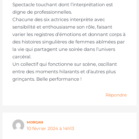
Spectacle touchant dont l’interprétation est
digne de professionnelles.
Chacune des six actrices interprète avec
sensibilité et enthousiasme son rôle, faisant
varier les registres d’émotions et donnant corps à
des histoires singulières de femmes abîmées par
la vie qui partagent une soirée dans l’univers
carcéral.
Un collectif qui fonctionne sur scène, oscillant
entre des moments hilarants et d’autres plus
grinçants. Belle performance !
Répondre
MORGAN
10 février 2024 à 14h13