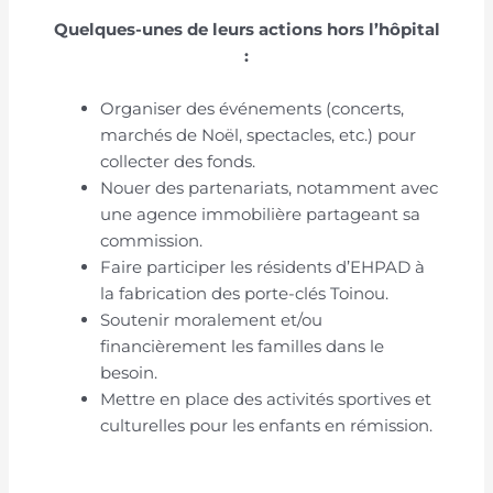
Quelques-unes de leurs actions hors l’hôpital
:
Organiser des événements (concerts,
marchés de Noël, spectacles, etc.) pour
collecter des fonds.
Nouer des partenariats, notamment avec
une agence immobilière partageant sa
commission.
Faire participer les résidents d’EHPAD à
la fabrication des porte-clés Toinou.
Soutenir moralement et/ou
financièrement les familles dans le
besoin.
Mettre en place des activités sportives et
culturelles pour les enfants en rémission.