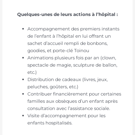
Quelques-unes de leurs actions à l’hôpital :
Accompagnement des premiers instants
de l’enfant à l’hôpital en lui offrant un
sachet d’accueil rempli de bonbons,
goodies, et porte-clé Toinou
Animations plusieurs fois par an (clown,
spectacle de magie, sculpture de ballon,
etc.)
Distribution de cadeaux (livres, jeux,
peluches, goûters, etc.)
Contribuer financièrement pour certaines
familles aux obsèques d’un enfant après
consultation avec l’assistance sociale.
Visite d’accompagnement pour les
enfants hospitalisés.