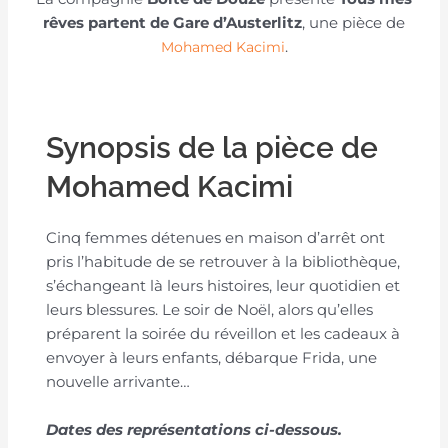
rêves partent de Gare d’Austerlitz
, une pièce de
.
Mohamed Kacimi
Synopsis de la pièce de
Mohamed Kacimi
Cinq femmes détenues en maison d’arrêt ont
pris l’habitude de se retrouver à la bibliothèque,
s’échangeant là leurs histoires, leur quotidien et
leurs blessures. Le soir de Noël, alors qu’elles
préparent la soirée du réveillon et les cadeaux à
envoyer à leurs enfants, débarque Frida, une
nouvelle arrivante…
Dates des représentations ci-dessous.