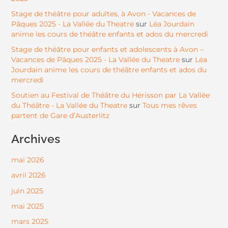
Stage de théâtre pour adultes, à Avon - Vacances de
Pâques 2025 - La Vallée du Theatre
Léa Jourdain
sur
anime les cours de théâtre enfants et ados du mercredi
Stage de théâtre pour enfants et adolescents à Avon –
Vacances de Pâques 2025 - La Vallée du Theatre
Léa
sur
Jourdain anime les cours de théâtre enfants et ados du
mercredi
Soutien au Festival de Théâtre du Hérisson par La Vallée
du Théâtre - La Vallée du Theatre
Tous mes rêves
sur
partent de Gare d’Austerlitz
Archives
mai 2026
avril 2026
juin 2025
mai 2025
mars 2025