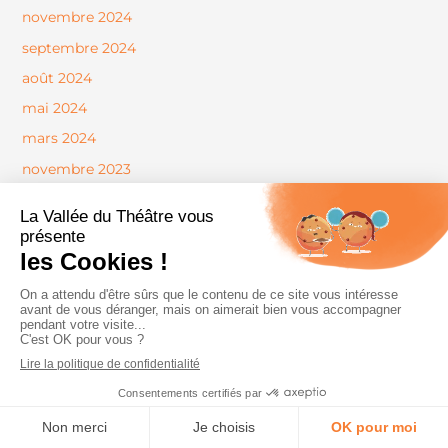
novembre 2024
septembre 2024
août 2024
mai 2024
mars 2024
novembre 2023
octobre 2023
août 2023
juin 2023
mai 2023
avril 2023
mars 2023
février 2023
Categories