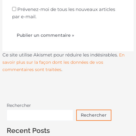
Prévenez-moi de tous les nouveaux articles
par e-mail.
Ce site utilise Akismet pour réduire les indésirables.
En
savoir plus sur la façon dont les données de vos
.
commentaires sont traitées
Rechercher
Rechercher
Recent Posts