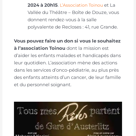
2024 à 20h15
.
et La
L’Association Toinou
Vallée du Théâtre – Boîte de Douze, vous
donnent rendez-vous à la salle
polyvalente de Recloses : 41, rue Grande.
Vous pouvez faire un don si vous le souhaitez
à l’association Toinou
dont la mission est
d’aider les enfants malades et handicapés dans
leur quotidien. L’association mène des actions
dans les services d’onco-pédiatrie, au plus près
des enfants atteints d’un cancer, de leur famille
et du personnel soignant.