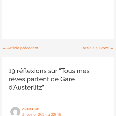
←
Article précédent
Article suivant
→
19 réflexions sur “Tous mes
rêves partent de Gare
d’Austerlitz”
CHRISTINE
3 février 2024 à 22h16