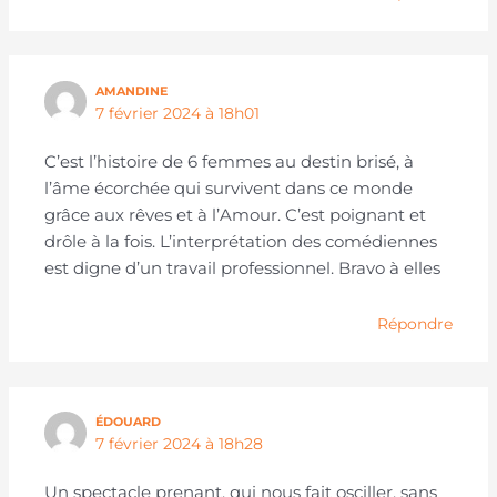
AMANDINE
7 février 2024 à 18h01
C’est l’histoire de 6 femmes au destin brisé, à
l’âme écorchée qui survivent dans ce monde
grâce aux rêves et à l’Amour. C’est poignant et
drôle à la fois. L’interprétation des comédiennes
est digne d’un travail professionnel. Bravo à elles
Répondre
ÉDOUARD
7 février 2024 à 18h28
Un spectacle prenant, qui nous fait osciller, sans