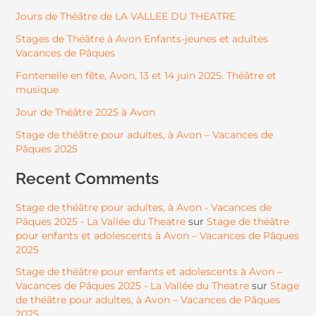
Jours de Théâtre de LA VALLEE DU THEATRE
Stages de Théâtre à Avon Enfants-jeunes et adultes
Vacances de Pâques
Fontenelle en fête, Avon, 13 et 14 juin 2025. Théâtre et
musique
Jour de Théâtre 2025 à Avon
Stage de théâtre pour adultes, à Avon – Vacances de
Pâques 2025
Recent Comments
Stage de théâtre pour adultes, à Avon - Vacances de
Pâques 2025 - La Vallée du Theatre
Stage de théâtre
sur
pour enfants et adolescents à Avon – Vacances de Pâques
2025
Stage de théâtre pour enfants et adolescents à Avon –
Vacances de Pâques 2025 - La Vallée du Theatre
Stage
sur
de théâtre pour adultes, à Avon – Vacances de Pâques
2025