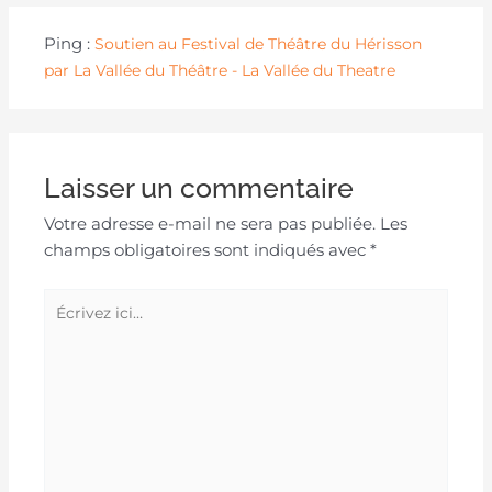
Ping :
Soutien au Festival de Théâtre du Hérisson
par La Vallée du Théâtre - La Vallée du Theatre
Laisser un commentaire
Votre adresse e-mail ne sera pas publiée.
Les
champs obligatoires sont indiqués avec
*
Écrivez
ici…