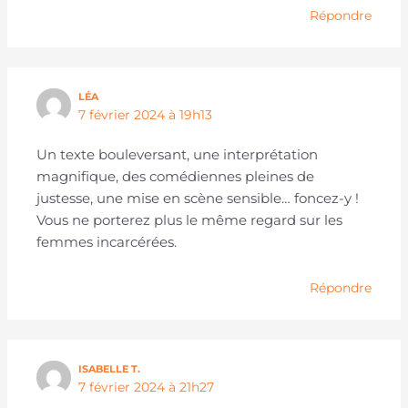
Répondre
LÉA
7 février 2024 à 19h13
Un texte bouleversant, une interprétation
magnifique, des comédiennes pleines de
justesse, une mise en scène sensible… foncez-y !
Vous ne porterez plus le même regard sur les
femmes incarcérées.
Répondre
ISABELLE T.
7 février 2024 à 21h27