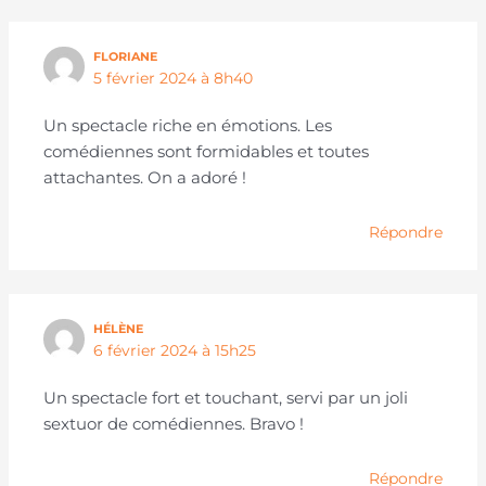
FLORIANE
5 février 2024 à 8h40
Un spectacle riche en émotions. Les
comédiennes sont formidables et toutes
attachantes. On a adoré !
Répondre
HÉLÈNE
6 février 2024 à 15h25
Un spectacle fort et touchant, servi par un joli
sextuor de comédiennes. Bravo !
Répondre