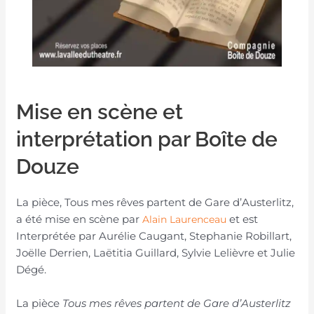
Mise en scène et
interprétation par Boîte de
Douze
La pièce, Tous mes rêves partent de Gare d’Austerlitz,
a été mise en scène par
et est
Alain Laurenceau
Interprétée par Aurélie Caugant, Stephanie Robillart,
Joëlle Derrien, Laëtitia Guillard, Sylvie Lelièvre et Julie
Dégé.
La pièce
Tous mes rêves partent de Gare d’Austerlitz