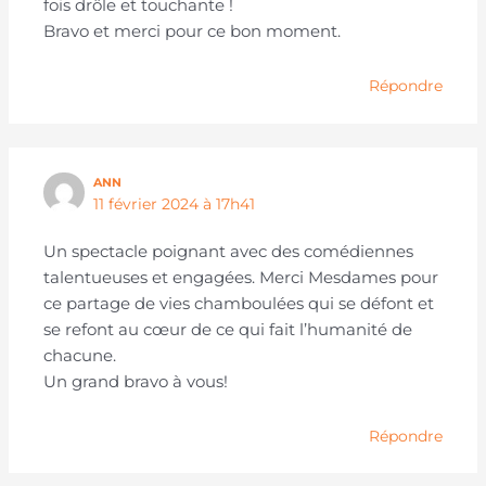
fois drôle et touchante !
Bravo et merci pour ce bon moment.
Répondre
ANN
11 février 2024 à 17h41
Un spectacle poignant avec des comédiennes
talentueuses et engagées. Merci Mesdames pour
ce partage de vies chamboulées qui se défont et
se refont au cœur de ce qui fait l’humanité de
chacune.
Un grand bravo à vous!
Répondre