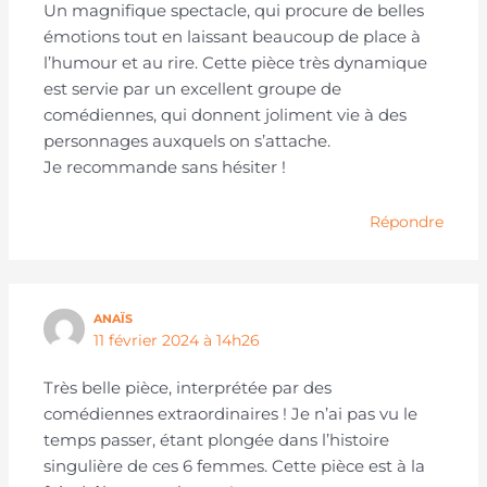
Un magnifique spectacle, qui procure de belles
émotions tout en laissant beaucoup de place à
l’humour et au rire. Cette pièce très dynamique
est servie par un excellent groupe de
comédiennes, qui donnent joliment vie à des
personnages auxquels on s’attache.
Je recommande sans hésiter !
Répondre
ANAÏS
11 février 2024 à 14h26
Très belle pièce, interprétée par des
comédiennes extraordinaires ! Je n’ai pas vu le
temps passer, étant plongée dans l’histoire
singulière de ces 6 femmes. Cette pièce est à la