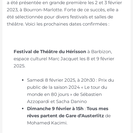
a été présentée en grande première les 2 et 3 février
2023, à Bourron-Marlotte. Forte de ce succès, elle a
été sélectionnée pour divers festivals et salles de
théâtre. Voici les prochaines dates confirmées :
Festival de Théâtre du Hérisson
à Barbizon,
espace culturel Marc Jacquet les 8 et 9 février
2025.
Samedi 8 février 2025, à 20h30 : Prix du
public de la saison 2024 « Le tour du
monde en 80 jours » de Sébastien
Azzopardi et Sacha Danino
Dimanche 9 février à 15h
:
Tous mes
rêves partent de Gare d’Austerlitz
de
Mohamed Kacimi.