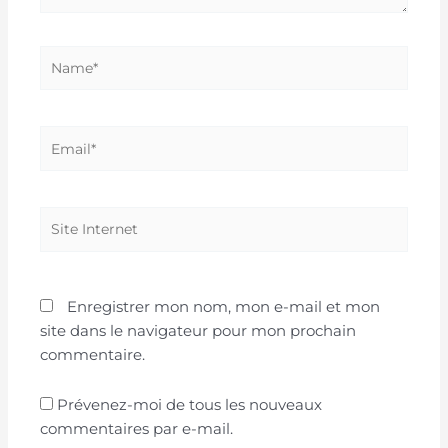
Name*
Email*
Site
Internet
Enregistrer mon nom, mon e-mail et mon
site dans le navigateur pour mon prochain
commentaire.
Prévenez-moi de tous les nouveaux
commentaires par e-mail.