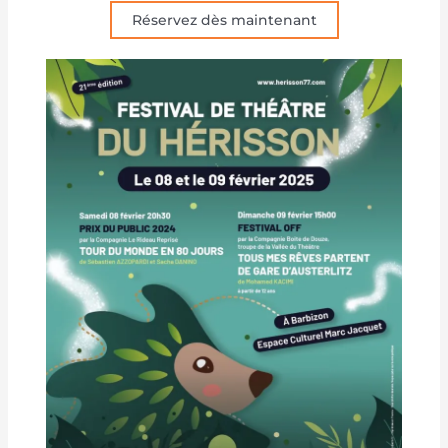
Réservez dès maintenant