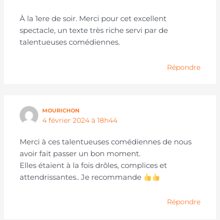
À la 1ere de soir. Merci pour cet excellent
spectacle, un texte très riche servi par de
talentueuses comédiennes.
Répondre
MOURICHON
4 février 2024 à 18h44
Merci à ces talentueuses comédiennes de nous
avoir fait passer un bon moment.
Elles étaient à la fois drôles, complices et
attendrissantes.. Je recommande
Répondre