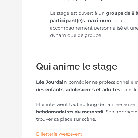
Le stage est ouvert à un
groupe de 8 à
participant(e)s maximum
, pour un
accompagnement personnalisé et une
dynamique de groupe.
Qui anime le stage
Léa Jourdain
, comédienne professionnelle 
des
enfants, adolescents et adultes
dans le
Elle intervient tout au long de l’année au s
hebdomadaires du mercredi
. Son approche 
trouver sa place sur scène.
Billetterie Weezevent