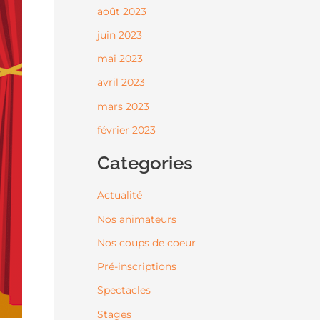
août 2023
juin 2023
mai 2023
avril 2023
mars 2023
février 2023
Categories
Actualité
Nos animateurs
Nos coups de coeur
Pré-inscriptions
Spectacles
Stages