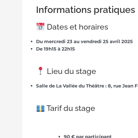
Informations pratiques
Dates et horaires
Du mercredi 23 au vendredi 25 avril 2025
De 19h15
à 22h15
Lieu du stage
Salle de La Vallée du Théâtre : 8, rue Jean 
Tarif du stage
90 € par participant