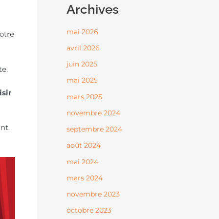
Archives
mai 2026
otre
avril 2026
juin 2025
te.
mai 2025
isir
mars 2025
novembre 2024
nt.
septembre 2024
août 2024
mai 2024
mars 2024
novembre 2023
octobre 2023