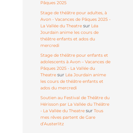
Pâques 2025
Stage de théâtre pour adultes, à
Avon - Vacances de Pâques 2025 -
sur
La Vallée du Theatre
Léa
Jourdain anime les cours de
théâtre enfants et ados du
mercredi
Stage de théâtre pour enfants et
adolescents à Avon – Vacances de
Pâques 2025 - La Vallée du
sur
Theatre
Léa Jourdain anime
les cours de théâtre enfants et
ados du mercredi
Soutien au Festival de Théâtre du
Hérisson par La Vallée du Théâtre
sur
- La Vallée du Theatre
Tous
mes rêves partent de Gare
d’Austerlitz