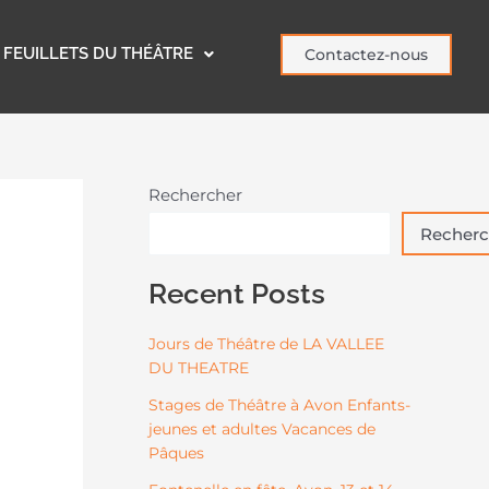
FEUILLETS DU THÉÂTRE
Contactez-nous
Rechercher
Recherc
Recent Posts
Jours de Théâtre de LA VALLEE
DU THEATRE
Stages de Théâtre à Avon Enfants-
jeunes et adultes Vacances de
Pâques