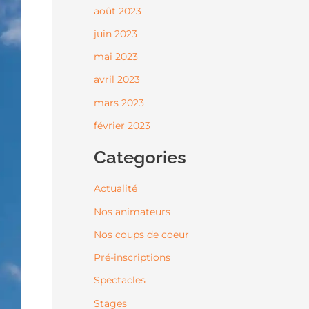
août 2023
juin 2023
mai 2023
avril 2023
mars 2023
février 2023
Categories
Actualité
Nos animateurs
Nos coups de coeur
Pré-inscriptions
Spectacles
Stages