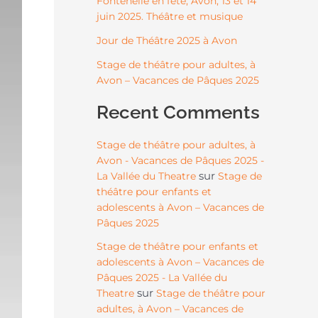
Fontenelle en fête, Avon, 13 et 14
juin 2025. Théâtre et musique
Jour de Théâtre 2025 à Avon
Stage de théâtre pour adultes, à
Avon – Vacances de Pâques 2025
Recent Comments
Stage de théâtre pour adultes, à
Avon - Vacances de Pâques 2025 -
sur
La Vallée du Theatre
Stage de
théâtre pour enfants et
adolescents à Avon – Vacances de
Pâques 2025
Stage de théâtre pour enfants et
adolescents à Avon – Vacances de
Pâques 2025 - La Vallée du
sur
Theatre
Stage de théâtre pour
adultes, à Avon – Vacances de