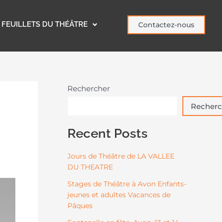
FEUILLETS DU THÉÂTRE
Contactez-nous
Rechercher
Recherc
Recent Posts
Jours de Théâtre de LA VALLEE
DU THEATRE
Stages de Théâtre à Avon Enfants-
jeunes et adultes Vacances de
Pâques