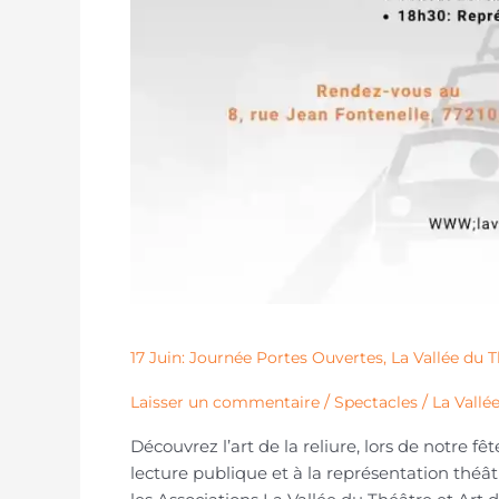
17 Juin: Journée Portes Ouvertes, La Vallée du Th
/
/
Laisser un commentaire
Spectacles
La Vallé
Découvrez l’art de la reliure, lors de notre f
lecture publique et à la représentation théât