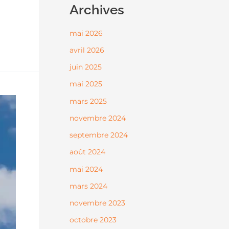
Archives
mai 2026
avril 2026
juin 2025
mai 2025
mars 2025
novembre 2024
septembre 2024
août 2024
mai 2024
mars 2024
novembre 2023
octobre 2023