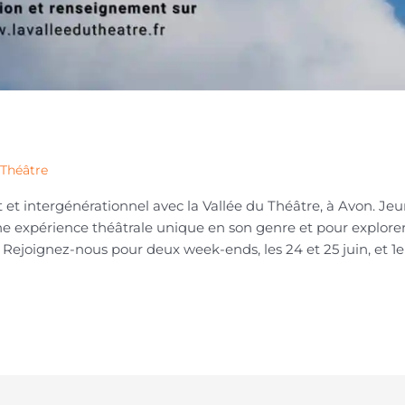
 Théâtre
 et intergénérationnel avec la Vallée du Théâtre, à Avon. Jeu
ne expérience théâtrale unique en son genre et pour explorer
. Rejoignez-nous pour deux week-ends, les 24 et 25 juin, et 1e