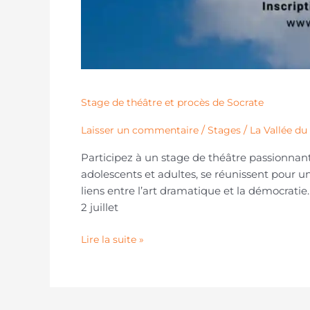
Stage de théâtre et procès de Socrate
/
/
Laisser un commentaire
Stages
La Vallée du
Participez à un stage de théâtre passionnant
adolescents et adultes, se réunissent pour u
liens entre l’art dramatique et la démocratie
2 juillet
Lire la suite »