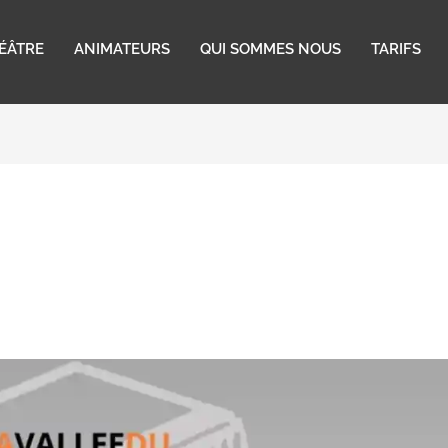
HÉÂTRE
ANIMATEURS
QUI SOMMES NOUS
TARIFS