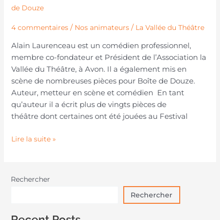
de Douze​
/
/
4 commentaires
Nos animateurs
La Vallée du Théâtre
Alain Laurenceau est un comédien professionnel,
membre co-fondateur et Président de l’Association la
Vallée du Théâtre, à Avon. Il a également mis en
scène de nombreuses pièces pour Boîte de Douze.
Auteur, metteur en scène et comédien En tant
qu’auteur il a écrit plus de vingts pièces de
théâtre dont certaines ont été jouées au Festival
Lire la suite »
Rechercher
Rechercher
Recent Posts