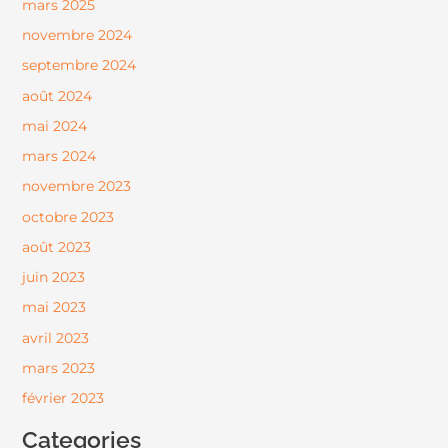
mars 2025
novembre 2024
septembre 2024
août 2024
mai 2024
mars 2024
novembre 2023
octobre 2023
août 2023
juin 2023
mai 2023
avril 2023
mars 2023
février 2023
Categories