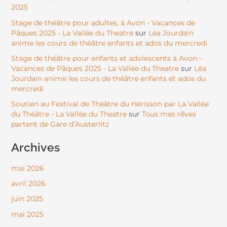
2025
Stage de théâtre pour adultes, à Avon - Vacances de
Pâques 2025 - La Vallée du Theatre
Léa Jourdain
sur
anime les cours de théâtre enfants et ados du mercredi
Stage de théâtre pour enfants et adolescents à Avon –
Vacances de Pâques 2025 - La Vallée du Theatre
Léa
sur
Jourdain anime les cours de théâtre enfants et ados du
mercredi
Soutien au Festival de Théâtre du Hérisson par La Vallée
du Théâtre - La Vallée du Theatre
Tous mes rêves
sur
partent de Gare d’Austerlitz
Archives
mai 2026
avril 2026
juin 2025
mai 2025