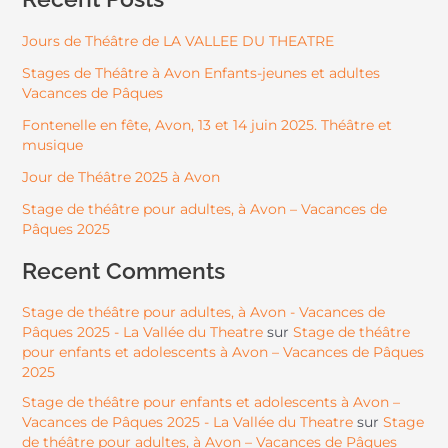
Jours de Théâtre de LA VALLEE DU THEATRE
Stages de Théâtre à Avon Enfants-jeunes et adultes
Vacances de Pâques
Fontenelle en fête, Avon, 13 et 14 juin 2025. Théâtre et
musique
Jour de Théâtre 2025 à Avon
Stage de théâtre pour adultes, à Avon – Vacances de
Pâques 2025
Recent Comments
Stage de théâtre pour adultes, à Avon - Vacances de
Pâques 2025 - La Vallée du Theatre
Stage de théâtre
sur
pour enfants et adolescents à Avon – Vacances de Pâques
2025
Stage de théâtre pour enfants et adolescents à Avon –
Vacances de Pâques 2025 - La Vallée du Theatre
Stage
sur
de théâtre pour adultes, à Avon – Vacances de Pâques