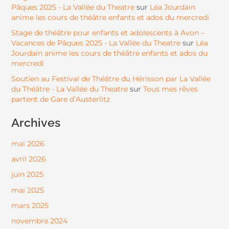
Pâques 2025 - La Vallée du Theatre
Léa Jourdain
sur
anime les cours de théâtre enfants et ados du mercredi
Stage de théâtre pour enfants et adolescents à Avon –
Vacances de Pâques 2025 - La Vallée du Theatre
Léa
sur
Jourdain anime les cours de théâtre enfants et ados du
mercredi
Soutien au Festival de Théâtre du Hérisson par La Vallée
du Théâtre - La Vallée du Theatre
Tous mes rêves
sur
partent de Gare d’Austerlitz
Archives
mai 2026
avril 2026
juin 2025
mai 2025
mars 2025
novembre 2024