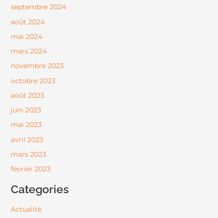
septembre 2024
août 2024
mai 2024
mars 2024
novembre 2023
octobre 2023
août 2023
juin 2023
mai 2023
avril 2023
mars 2023
février 2023
Categories
Actualité