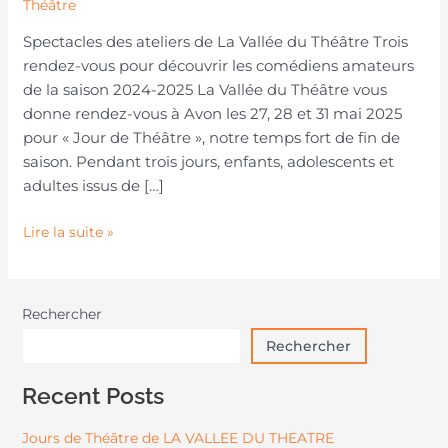
Théâtre
Spectacles des ateliers de La Vallée du Théâtre Trois
rendez-vous pour découvrir les comédiens amateurs
de la saison 2024-2025 La Vallée du Théâtre vous
donne rendez-vous à Avon les 27, 28 et 31 mai 2025
pour « Jour de Théâtre », notre temps fort de fin de
saison. Pendant trois jours, enfants, adolescents et
adultes issus de […]
Lire la suite »
Rechercher
Rechercher
Recent Posts
Jours de Théâtre de LA VALLEE DU THEATRE