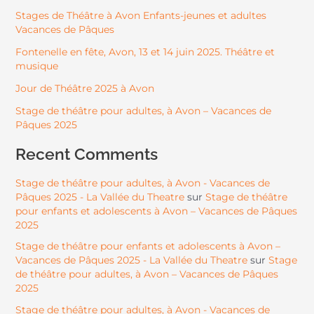
Stages de Théâtre à Avon Enfants-jeunes et adultes
Vacances de Pâques
Fontenelle en fête, Avon, 13 et 14 juin 2025. Théâtre et
musique
Jour de Théâtre 2025 à Avon
Stage de théâtre pour adultes, à Avon – Vacances de
Pâques 2025
Recent Comments
Stage de théâtre pour adultes, à Avon - Vacances de
Pâques 2025 - La Vallée du Theatre
Stage de théâtre
sur
pour enfants et adolescents à Avon – Vacances de Pâques
2025
Stage de théâtre pour enfants et adolescents à Avon –
Vacances de Pâques 2025 - La Vallée du Theatre
Stage
sur
de théâtre pour adultes, à Avon – Vacances de Pâques
2025
Stage de théâtre pour adultes, à Avon - Vacances de