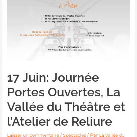
17 Juin: Journée
Portes Ouvertes, La
Vallée du Théâtre et
l’Atelier de Reliure
/
/ Par
Laisser un commentaire
Spectacles
La Vallée du