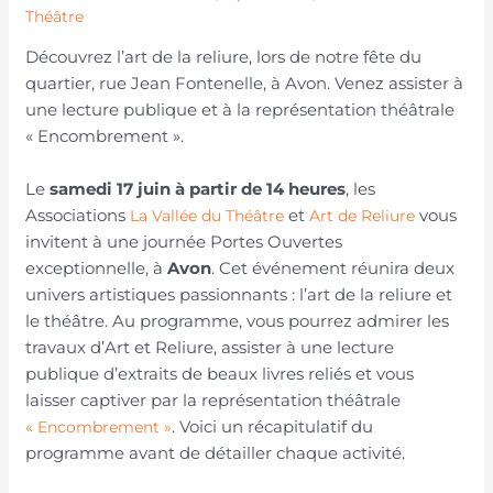
Théâtre
Découvrez l’art de la reliure, lors de notre fête du
quartier, rue Jean Fontenelle, à Avon. Venez assister à
une lecture publique et à la représentation théâtrale
« Encombrement ».
Le
samedi 17 juin à partir de 14 heures
, les
Associations
et
vous
La Vallée du Théâtre
Art de Reliure
invitent à une journée Portes Ouvertes
exceptionnelle, à
Avon
. Cet événement réunira deux
univers artistiques passionnants : l’art de la reliure et
le théâtre. Au programme, vous pourrez admirer les
travaux d’Art et Reliure, assister à une lecture
publique d’extraits de beaux livres reliés et vous
laisser captiver par la représentation théâtrale
. Voici un récapitulatif du
« Encombrement »
programme avant de détailler chaque activité.