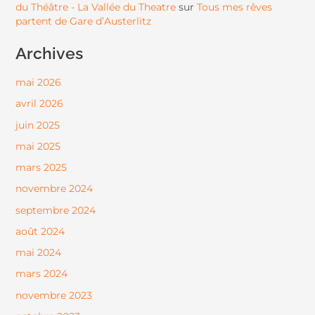
du Théâtre - La Vallée du Theatre
Tous mes rêves
sur
partent de Gare d’Austerlitz
Archives
mai 2026
avril 2026
juin 2025
mai 2025
mars 2025
novembre 2024
septembre 2024
août 2024
mai 2024
mars 2024
novembre 2023