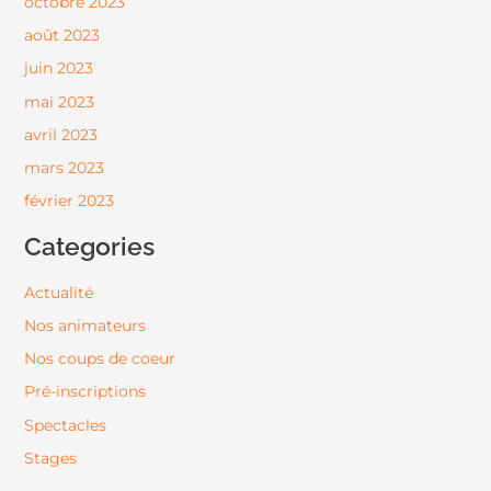
octobre 2023
août 2023
juin 2023
mai 2023
avril 2023
mars 2023
février 2023
Categories
Actualité
Nos animateurs
Nos coups de coeur
Pré-inscriptions
Spectacles
Stages