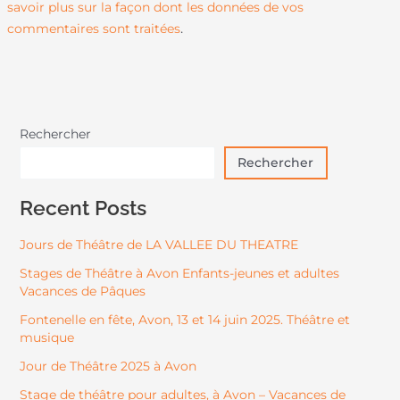
savoir plus sur la façon dont les données de vos
.
commentaires sont traitées
Rechercher
Rechercher
Recent Posts
Jours de Théâtre de LA VALLEE DU THEATRE
Stages de Théâtre à Avon Enfants-jeunes et adultes
Vacances de Pâques
Fontenelle en fête, Avon, 13 et 14 juin 2025. Théâtre et
musique
Jour de Théâtre 2025 à Avon
Stage de théâtre pour adultes, à Avon – Vacances de