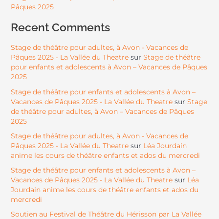
Pâques 2025
Recent Comments
Stage de théâtre pour adultes, à Avon - Vacances de
Pâques 2025 - La Vallée du Theatre
Stage de théâtre
sur
pour enfants et adolescents à Avon – Vacances de Pâques
2025
Stage de théâtre pour enfants et adolescents à Avon –
Vacances de Pâques 2025 - La Vallée du Theatre
Stage
sur
de théâtre pour adultes, à Avon – Vacances de Pâques
2025
Stage de théâtre pour adultes, à Avon - Vacances de
Pâques 2025 - La Vallée du Theatre
Léa Jourdain
sur
anime les cours de théâtre enfants et ados du mercredi
Stage de théâtre pour enfants et adolescents à Avon –
Vacances de Pâques 2025 - La Vallée du Theatre
Léa
sur
Jourdain anime les cours de théâtre enfants et ados du
mercredi
Soutien au Festival de Théâtre du Hérisson par La Vallée