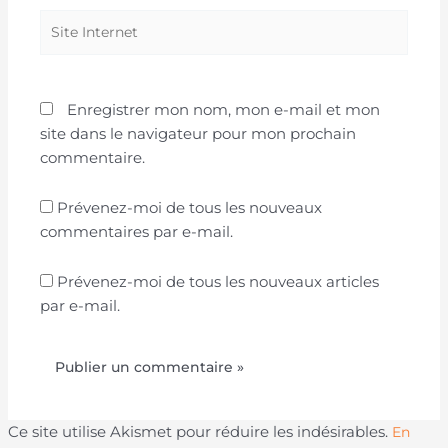
Site
Internet
Enregistrer mon nom, mon e-mail et mon
site dans le navigateur pour mon prochain
commentaire.
Prévenez-moi de tous les nouveaux
commentaires par e-mail.
Prévenez-moi de tous les nouveaux articles
par e-mail.
Ce site utilise Akismet pour réduire les indésirables.
En