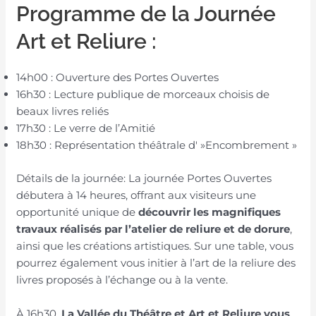
Programme de la Journée
Art et Reliure :
14h00 : Ouverture des Portes Ouvertes
16h30 : Lecture publique de morceaux choisis de
beaux livres reliés
17h30 : Le verre de l’Amitié
18h30 : Représentation théâtrale d' »Encombrement »
Détails de la journée: La journée Portes Ouvertes
débutera à 14 heures, offrant aux visiteurs une
opportunité unique de
découvrir les magnifiques
travaux réalisés par l’atelier de reliure et de dorure
,
ainsi que les créations artistiques. Sur une table, vous
pourrez également vous initier à l’art de la reliure des
livres proposés à l’échange ou à la vente.
À 16h30,
La Vallée du Théâtre et Art et Reliure vous