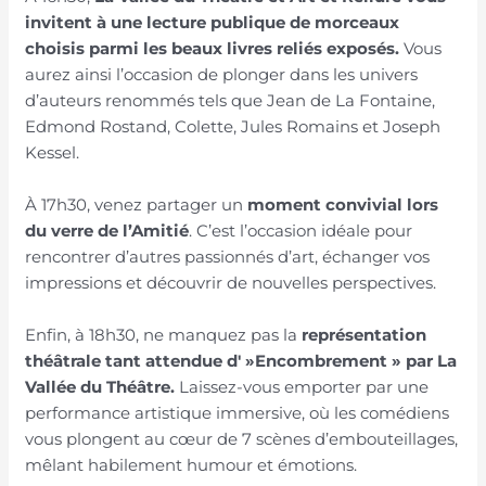
invitent à une lecture publique de morceaux
choisis parmi les beaux livres reliés exposés.
Vous
aurez ainsi l’occasion de plonger dans les univers
d’auteurs renommés tels que Jean de La Fontaine,
Edmond Rostand, Colette, Jules Romains et Joseph
Kessel.
À 17h30, venez partager un
moment convivial lors
du verre de l’Amitié
. C’est l’occasion idéale pour
rencontrer d’autres passionnés d’art, échanger vos
impressions et découvrir de nouvelles perspectives.
Enfin, à 18h30, ne manquez pas la
représentation
théâtrale tant attendue d' »Encombrement » par La
Vallée du Théâtre.
Laissez-vous emporter par une
performance artistique immersive, où les comédiens
vous plongent au cœur de 7 scènes d’embouteillages,
mêlant habilement humour et émotions.