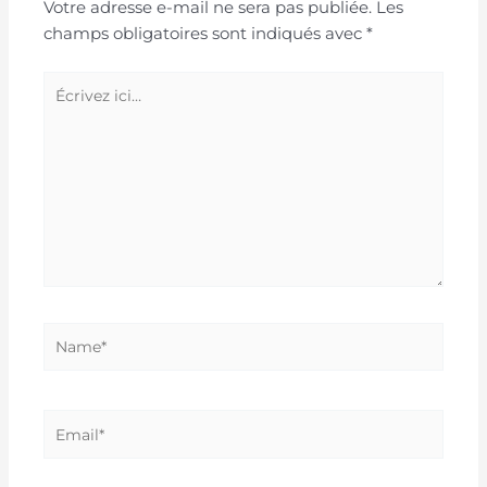
Votre adresse e-mail ne sera pas publiée.
Les
champs obligatoires sont indiqués avec
*
Écrivez
ici…
Name*
Email*