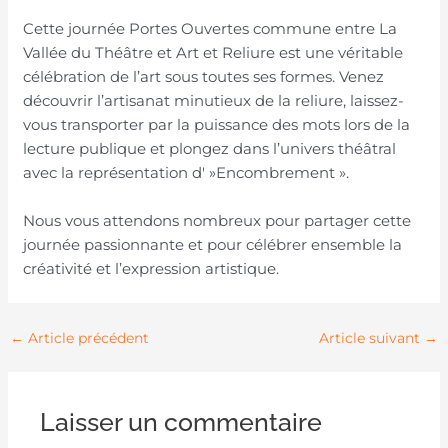
Cette journée Portes Ouvertes commune entre La
Vallée du Théâtre et Art et Reliure est une véritable
célébration de l’art sous toutes ses formes. Venez
découvrir l’artisanat minutieux de la reliure, laissez-
vous transporter par la puissance des mots lors de la
lecture publique et plongez dans l’univers théâtral
avec la représentation d' »Encombrement ».
Nous vous attendons nombreux pour partager cette
journée passionnante et pour célébrer ensemble la
créativité et l’expression artistique.
←
Article précédent
Article suivant
→
Laisser un commentaire